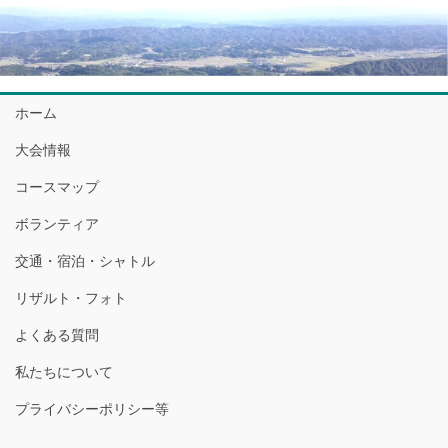
ホーム
大会情報
コースマップ
ボランティア
交通・宿泊・シャトル
リザルト・フォト
よくある質問
私たちについて
プライバシーポリシー等