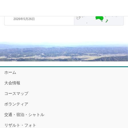
たくさんのエントリーありがと
うございました
2026年5月26日
ホーム
大会情報
コースマップ
ボランティア
交通・宿泊・シャトル
リザルト・フォト