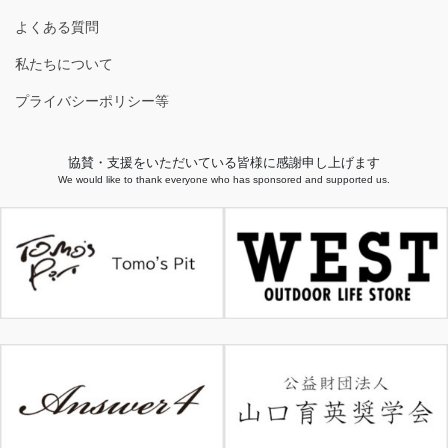
よくある質問
私たちについて
プライバシーポリシー等
協賛・支援をいただいている皆様に感謝申し上げます
We would like to thank everyone who has sponsored and supported us.