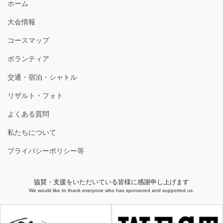
ホーム
大会情報
コースマップ
ボランティア
交通・宿泊・シャトル
リザルト・フォト
よくある質問
私たちについて
プライバシーポリシー等
協賛・支援をいただいている皆様に感謝申し上げます
We would like to thank everyone who has sponsored and supported us.