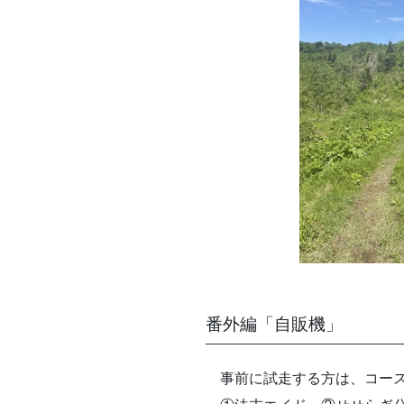
番外編「自販機」
事前に試走する方は、コース