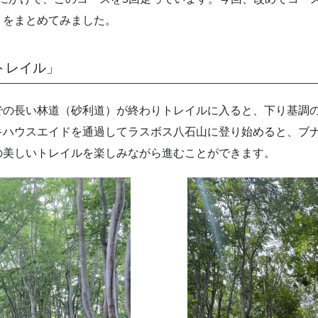
」をまとめてみました。
トレイル」
の長い林道（砂利道）が終わりトレイルに入ると、下り基調
キハウスエイドを通過してラスボス八石山に登り始めると、ブ
美しいトレイルを楽しみながら進むことができます。