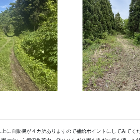
上に自販機が４カ所ありますので補給ポイントにしてみてく