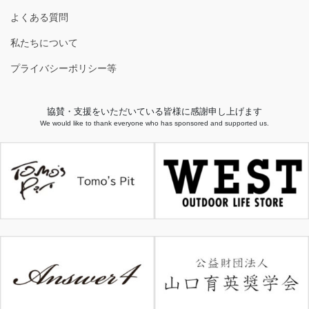
よくある質問
私たちについて
プライバシーポリシー等
協賛・支援をいただいている皆様に感謝申し上げます
We would like to thank everyone who has sponsored and supported us.