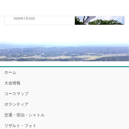
【お詫び】ITRAポイントが反映
されていない方へのご案内
2026年7月10日
ホーム
大会情報
コースマップ
ボランティア
交通・宿泊・シャトル
リザルト・フォト