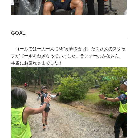
GOAL
ゴールでは一人一人にMCが声をかけ、たくさんのスタッ
フがゴールをねぎらっていました。ランナーのみなさん、
本当にお疲れさまでした！